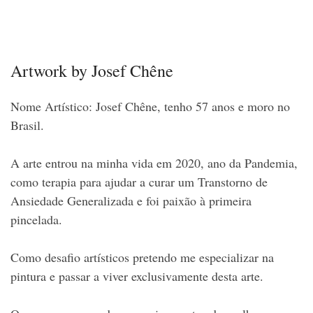
Artwork by Josef Chêne
Nome Artístico: Josef Chêne, tenho 57 anos e moro no
Brasil.
A arte entrou na minha vida em 2020, ano da Pandemia,
como terapia para ajudar a curar um Transtorno de
Ansiedade Generalizada e foi paixão à primeira
pincelada.
Como desafio artísticos pretendo me especializar na
pintura e passar a viver exclusivamente desta arte.