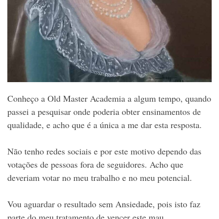
Conheço a Old Master Academia a algum tempo, quando
passei a pesquisar onde poderia obter ensinamentos de
qualidade, e acho que é a única a me dar esta resposta.
Não tenho redes sociais e por este motivo dependo das
votações de pessoas fora de seguidores. Acho que
deveriam votar no meu trabalho e no meu potencial.
Vou aguardar o resultado sem Ansiedade, pois isto faz
parte do meu tratamento de vencer este mau.