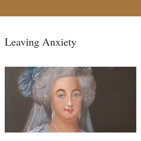
Leaving Anxiety