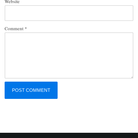
Website
Comment
*