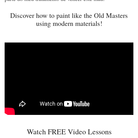
Discover how to paint like the Old Masters
using modern materials!
Watch FREE Video Lessons