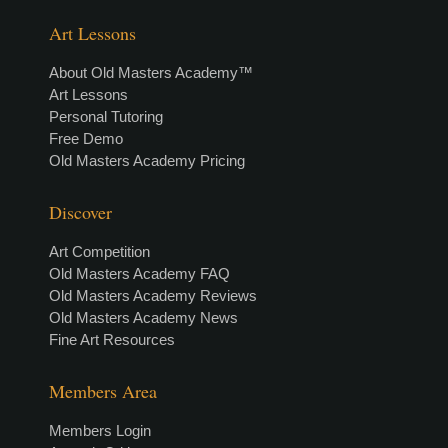
Art Lessons
About Old Masters Academy™
Art Lessons
Personal Tutoring
Free Demo
Old Masters Academy Pricing
Discover
Art Competition
Old Masters Academy FAQ
Old Masters Academy Reviews
Old Masters Academy News
Fine Art Resources
Members Area
Members Login