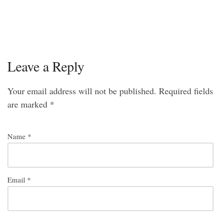
Leave a Reply
Your email address will not be published.
Required fields
are marked
*
Name
*
Email
*