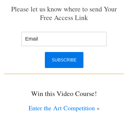
Please let us know where to send Your
Free Access Link
Win this Video Course!
Enter the Art Competition
»